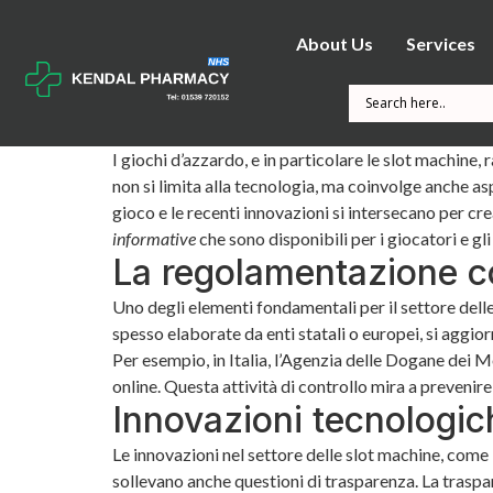
About Us
Services
I giochi d’azzardo, e in particolare le
slot machine
, 
non si limita alla tecnologia, ma coinvolge anche as
gioco e le recenti innovazioni si intersecano per c
informative
che sono disponibili per i giocatori e gli
La regolamentazione com
Uno degli elementi fondamentali per il settore dell
spesso elaborate da enti statali o europei, si aggi
Per esempio, in Italia, l’Agenzia delle Dogane dei 
online. Questa attività di controllo mira a prevenir
Innovazioni tecnologich
Le innovazioni nel settore delle slot machine, come 
sollevano anche questioni di trasparenza. La traspa