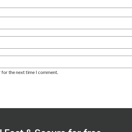
 for the next time I comment.