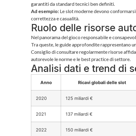
garantiti da standard tecnici ben definiti.
Ad esempio:
Le slot moderne devono conformarsi all
correttezza e casualità.
Ruolo delle risorse aut
Nel panorama del gioco responsabile e consapevole, 
Tra queste, le guide approfondite rappresentano uno 
Consiglio di consultare regolarmente risorse affid
autorevole le norme e le best practice di settore.
Analisi dati e trend di s
Anno
Ricavi globali delle slot
2020
125 miliardi €
2021
137 miliardi €
2022
150 miliardi €