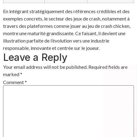
En intégrant stratégiquement des références crédibles et des
exemples concrets, le secteur des jeux de crash, notamment à
travers des plateformes comme jouer au jeu de crash chicken,
montre une maturité grandissante. Ce faisant, il devient une
illustration parfaite de l’évolution vers une industrie
responsable, innovante et centrée sur le joueur.
Leave a Reply
Your email address will not be published.
Required fields are
marked
*
Comment
*