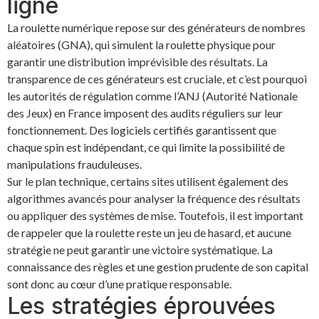
ligne
La roulette numérique repose sur des générateurs de nombres
aléatoires (GNA), qui simulent la roulette physique pour
garantir une distribution imprévisible des résultats. La
transparence de ces générateurs est cruciale, et c’est pourquoi
les autorités de régulation comme l’ANJ (Autorité Nationale
des Jeux) en France imposent des audits réguliers sur leur
fonctionnement. Des logiciels certifiés garantissent que
chaque spin est indépendant, ce qui limite la possibilité de
manipulations frauduleuses.
Sur le plan technique, certains sites utilisent également des
algorithmes avancés pour analyser la fréquence des résultats
ou appliquer des systèmes de mise. Toutefois, il est important
de rappeler que la roulette reste un jeu de hasard, et aucune
stratégie ne peut garantir une victoire systématique. La
connaissance des règles et une gestion prudente de son capital
sont donc au cœur d’une pratique responsable.
Les stratégies éprouvées