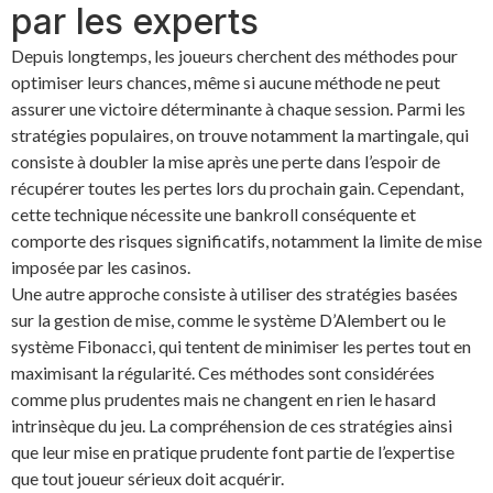
par les experts
Depuis longtemps, les joueurs cherchent des méthodes pour
optimiser leurs chances, même si aucune méthode ne peut
assurer une victoire déterminante à chaque session. Parmi les
stratégies populaires, on trouve notamment la martingale, qui
consiste à doubler la mise après une perte dans l’espoir de
récupérer toutes les pertes lors du prochain gain. Cependant,
cette technique nécessite une bankroll conséquente et
comporte des risques significatifs, notamment la limite de mise
imposée par les casinos.
Une autre approche consiste à utiliser des stratégies basées
sur la gestion de mise, comme le système D’Alembert ou le
système Fibonacci, qui tentent de minimiser les pertes tout en
maximisant la régularité. Ces méthodes sont considérées
comme plus prudentes mais ne changent en rien le hasard
intrinsèque du jeu. La compréhension de ces stratégies ainsi
que leur mise en pratique prudente font partie de l’expertise
que tout joueur sérieux doit acquérir.