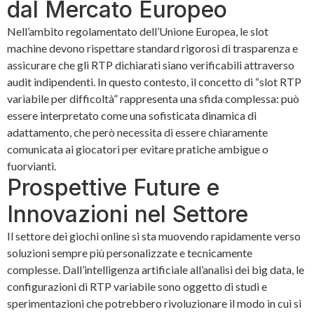
dal Mercato Europeo
Nell’ambito regolamentato dell’Unione Europea, le slot
machine devono rispettare standard rigorosi di trasparenza e
assicurare che gli RTP dichiarati siano verificabili attraverso
audit indipendenti. In questo contesto, il concetto di “slot RTP
variabile per difficoltà” rappresenta una sfida complessa: può
essere interpretato come una sofisticata dinamica di
adattamento, che però necessita di essere chiaramente
comunicata ai giocatori per evitare pratiche ambigue o
fuorvianti.
Prospettive Future e
Innovazioni nel Settore
Il settore dei giochi online si sta muovendo rapidamente verso
soluzioni sempre più personalizzate e tecnicamente
complesse. Dall’intelligenza artificiale all’analisi dei big data, le
configurazioni di RTP variabile sono oggetto di studi e
sperimentazioni che potrebbero rivoluzionare il modo in cui si