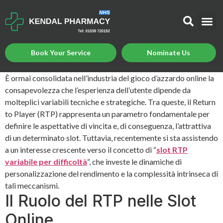
Book Your Service
Nominate Us
È ormai consolidata nell’industria del gioco d’azzardo online la
consapevolezza che l’esperienza dell’utente dipende da
molteplici variabili tecniche e strategiche. Tra queste, il Return
to Player (RTP) rappresenta un parametro fondamentale per
definire le aspettative di vincita e, di conseguenza, l’attrattiva
di un determinato slot. Tuttavia, recentemente si sta assistendo
a un interesse crescente verso il concetto di “
slot RTP
variabile per difficoltà
“, che investe le dinamiche di
personalizzazione del rendimento e la complessità intrinseca di
tali meccanismi.
Il Ruolo del RTP nelle Slot
Online