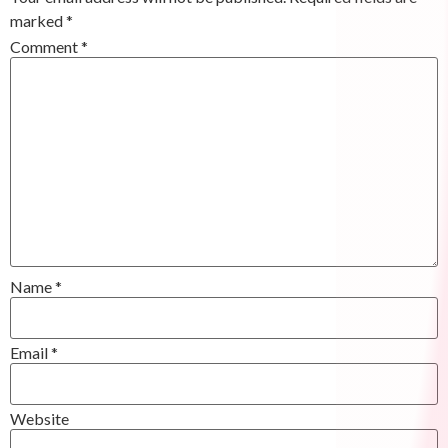
marked
*
Comment
*
Name
*
Email
*
Website