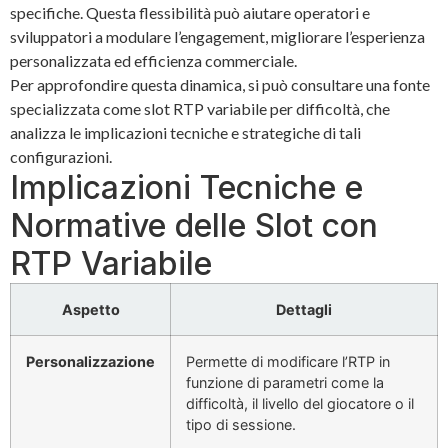
specifiche. Questa flessibilità può aiutare operatori e
sviluppatori a modulare l’engagement, migliorare l’esperienza
personalizzata ed efficienza commerciale.
Per approfondire questa dinamica, si può consultare una fonte
specializzata come slot RTP variabile per difficoltà, che
analizza le implicazioni tecniche e strategiche di tali
configurazioni.
Implicazioni Tecniche e
Normative delle Slot con
RTP Variabile
Aspetto
Dettagli
Personalizzazione
Permette di modificare l’RTP in
funzione di parametri come la
difficoltà, il livello del giocatore o il
tipo di sessione.