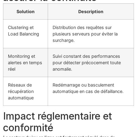
Solution
Description
Clustering et
Distribution des requêtes sur
Load Balancing
plusieurs serveurs pour éviter la
surcharge.
Monitoring et
Suivi constant des performances
alertes en temps
pour détecter précocement toute
réel
anomalie.
Réseaux de
Redémarrage ou basculement
récupération
automatique en cas de défaillance.
automatique
Impact réglementaire et
conformité