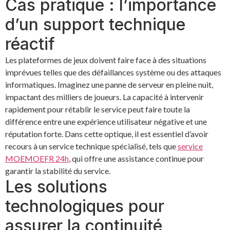
Cas pratique : l’importance
d’un support technique
réactif
Les plateformes de jeux doivent faire face à des situations
imprévues telles que des défaillances système ou des attaques
informatiques. Imaginez une panne de serveur en pleine nuit,
impactant des milliers de joueurs. La capacité à intervenir
rapidement pour rétablir le service peut faire toute la
différence entre une expérience utilisateur négative et une
réputation forte. Dans cette optique, il est essentiel d’avoir
recours à un service technique spécialisé, tels que
service
MOEMOEFR 24h
, qui offre une assistance continue pour
garantir la stabilité du service.
Les solutions
technologiques pour
assurer la continuité