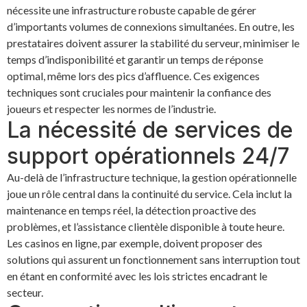
nécessite une infrastructure robuste capable de gérer
d’importants volumes de connexions simultanées. En outre, les
prestataires doivent assurer la stabilité du serveur, minimiser le
temps d’indisponibilité et garantir un temps de réponse
optimal, même lors des pics d’affluence. Ces exigences
techniques sont cruciales pour maintenir la confiance des
joueurs et respecter les normes de l’industrie.
La nécessité de services de
support opérationnels 24/7
Au-delà de l’infrastructure technique, la gestion opérationnelle
joue un rôle central dans la continuité du service. Cela inclut la
maintenance en temps réel, la détection proactive des
problèmes, et l’assistance clientèle disponible à toute heure.
Les casinos en ligne, par exemple, doivent proposer des
solutions qui assurent un fonctionnement sans interruption tout
en étant en conformité avec les lois strictes encadrant le
secteur.