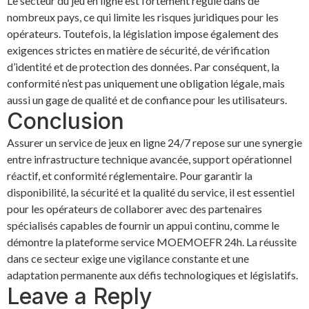
Le secteur du jeu en ligne est fortement régulé dans de
nombreux pays, ce qui limite les risques juridiques pour les
opérateurs. Toutefois, la législation impose également des
exigences strictes en matière de sécurité, de vérification
d’identité et de protection des données. Par conséquent, la
conformité n’est pas uniquement une obligation légale, mais
aussi un gage de qualité et de confiance pour les utilisateurs.
Conclusion
Assurer un service de jeux en ligne 24/7 repose sur une synergie
entre infrastructure technique avancée, support opérationnel
réactif, et conformité réglementaire. Pour garantir la
disponibilité, la sécurité et la qualité du service, il est essentiel
pour les opérateurs de collaborer avec des partenaires
spécialisés capables de fournir un appui continu, comme le
démontre la plateforme service MOEMOEFR 24h. La réussite
dans ce secteur exige une vigilance constante et une
adaptation permanente aux défis technologiques et législatifs.
Leave a Reply