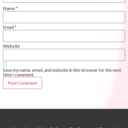
Name
*
Email
*
Website
Save my name, email, and website in this browser for the next
time I comment.