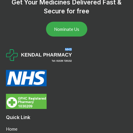
Get Your Medicines Delivered Fast &
Secure for free
Nominate Us
Quick Link
Home