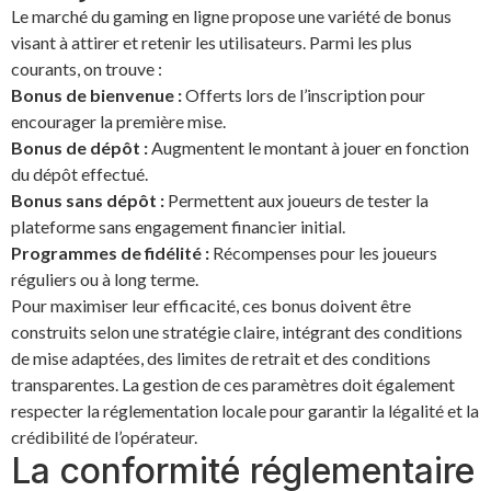
Le marché du gaming en ligne propose une variété de bonus
visant à attirer et retenir les utilisateurs. Parmi les plus
courants, on trouve :
Bonus de bienvenue :
Offerts lors de l’inscription pour
encourager la première mise.
Bonus de dépôt :
Augmentent le montant à jouer en fonction
du dépôt effectué.
Bonus sans dépôt :
Permettent aux joueurs de tester la
plateforme sans engagement financier initial.
Programmes de fidélité :
Récompenses pour les joueurs
réguliers ou à long terme.
Pour maximiser leur efficacité, ces bonus doivent être
construits selon une stratégie claire, intégrant des conditions
de mise adaptées, des limites de retrait et des conditions
transparentes. La gestion de ces paramètres doit également
respecter la réglementation locale pour garantir la légalité et la
crédibilité de l’opérateur.
La conformité réglementaire