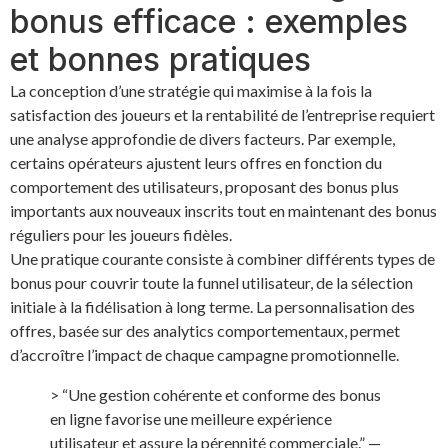
bonus efficace : exemples
et bonnes pratiques
La conception d’une stratégie qui maximise à la fois la
satisfaction des joueurs et la rentabilité de l’entreprise requiert
une analyse approfondie de divers facteurs. Par exemple,
certains opérateurs ajustent leurs offres en fonction du
comportement des utilisateurs, proposant des bonus plus
importants aux nouveaux inscrits tout en maintenant des bonus
réguliers pour les joueurs fidèles.
Une pratique courante consiste à combiner différents types de
bonus pour couvrir toute la funnel utilisateur, de la sélection
initiale à la fidélisation à long terme. La personnalisation des
offres, basée sur des analytics comportementaux, permet
d’accroître l’impact de chaque campagne promotionnelle.
> “Une gestion cohérente et conforme des bonus
en ligne favorise une meilleure expérience
utilisateur et assure la pérennité commerciale.” —