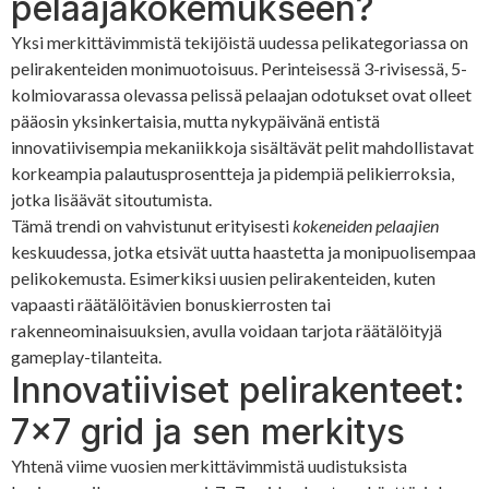
pelaajakokemukseen?
Yksi merkittävimmistä tekijöistä uudessa pelikategoriassa on
pelirakenteiden monimuotoisuus
. Perinteisessä 3-rivisessä, 5-
kolmiovarassa olevassa pelissä pelaajan odotukset ovat olleet
pääosin yksinkertaisia, mutta nykypäivänä entistä
innovatiivisempia mekaniikkoja sisältävät pelit mahdollistavat
korkeampia palautusprosentteja ja pidempiä pelikierroksia,
jotka lisäävät sitoutumista.
Tämä trendi on vahvistunut erityisesti
kokeneiden pelaajien
keskuudessa, jotka etsivät uutta haastetta ja monipuolisempaa
pelikokemusta. Esimerkiksi uusien pelirakenteiden, kuten
vapaasti räätälöitävien bonuskierrosten tai
rakenneominaisuuksien, avulla voidaan tarjota räätälöityjä
gameplay-tilanteita.
Innovatiiviset pelirakenteet:
7×7 grid ja sen merkitys
Yhtenä viime vuosien merkittävimmistä uudistuksista