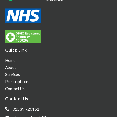
Quick Link
Home
About
Services
Prescriptions
Contact Us
Contact Us
01539 720152