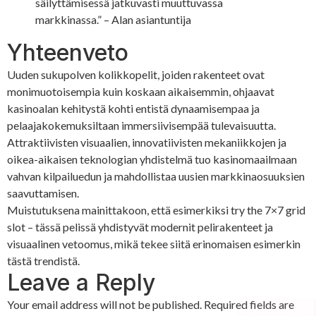
säilyttämisessä jatkuvasti muuttuvassa
markkinassa.” – Alan asiantuntija
Yhteenveto
Uuden sukupolven kolikkopelit, joiden rakenteet ovat
monimuotoisempia kuin koskaan aikaisemmin, ohjaavat
kasinoalan kehitystä kohti entistä dynaamisempaa ja
pelaajakokemuksiltaan immersiivisempää tulevaisuutta.
Attraktiivisten visuaalien, innovatiivisten mekaniikkojen ja
oikea-aikaisen teknologian yhdistelmä tuo kasinomaailmaan
vahvan kilpailuedun ja mahdollistaa uusien markkinaosuuksien
saavuttamisen.
Muistutuksena mainittakoon, että esimerkiksi try the 7×7 grid
slot – tässä pelissä yhdistyvät modernit pelirakenteet ja
visuaalinen vetoomus, mikä tekee siitä erinomaisen esimerkin
tästä trendistä.
Leave a Reply
Your email address will not be published.
Required fields are