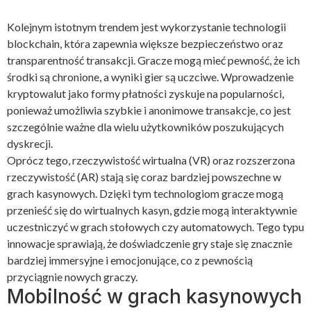
Kolejnym istotnym trendem jest wykorzystanie technologii
blockchain, która zapewnia większe bezpieczeństwo oraz
transparentność transakcji. Gracze mogą mieć pewność, że ich
środki są chronione, a wyniki gier są uczciwe. Wprowadzenie
kryptowalut jako formy płatności zyskuje na popularności,
ponieważ umożliwia szybkie i anonimowe transakcje, co jest
szczególnie ważne dla wielu użytkowników poszukujących
dyskrecji.
Oprócz tego, rzeczywistość wirtualna (VR) oraz rozszerzona
rzeczywistość (AR) stają się coraz bardziej powszechne w
grach kasynowych. Dzięki tym technologiom gracze mogą
przenieść się do wirtualnych kasyn, gdzie mogą interaktywnie
uczestniczyć w grach stołowych czy automatowych. Tego typu
innowacje sprawiają, że doświadczenie gry staje się znacznie
bardziej immersyjne i emocjonujące, co z pewnością
przyciągnie nowych graczy.
Mobilność w grach kasynowych