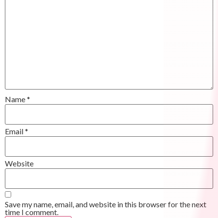
Name
*
Email
*
Website
Save my name, email, and website in this browser for the next
time I comment.