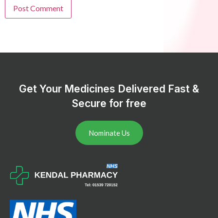
Get Your Medicines Delivered Fast &
Secure for free
Nominate Us