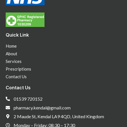
Quick Link
Home
About
Services
Prescriptions
Contact Us
Contact Us
01539 720152
pharmacy.kendal@gmail.com
2 Maude St, Kendal LA9 4QD, United Kingdom
Monday – Friday: 08:30 – 17:30